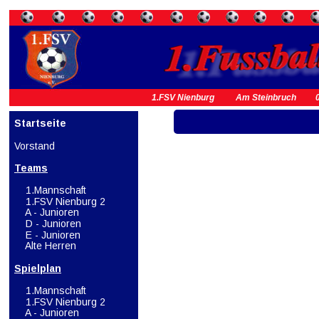
1.FSV Nienburg          Am Steinbruch         0
Startseite
Vorstand
Teams
1.Mannschaft
1.FSV Nienburg 2
 A - Junioren
    D - Junioren
E - Junioren
Alte Herren
Spielplan
 1.Mannschaft
1.FSV Nienburg 2
A - Junioren