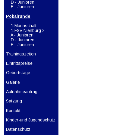
D - Junioren
 E - Junioren
Pokalrunde
    1.Mannschaft
1.FSV Nienburg 2
A - Junioren
D - Junioren
 E - Junioren
Trainingszeiten
Eintrittspreise
Geburtstage
Galerie
Aufnahmeantrag
Satzung
Kontakt
Kinder-und Jugendschutz
Datenschutz