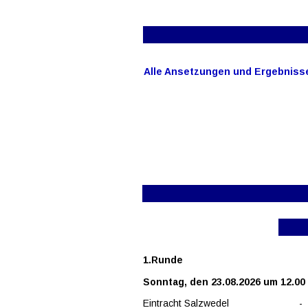
Alle Ansetzungen und Ergebnisse 
1.Runde
Sonntag, den 23.08.2026 um 12.00
Eintracht Salzwedel
-