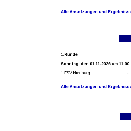
Alle Ansetzungen und Ergebnisse 
1.Runde
Sonntag, den 01.11.2026 um 11.00
1.FSV Nienburg
-
Alle Ansetzungen und Ergebnisse 