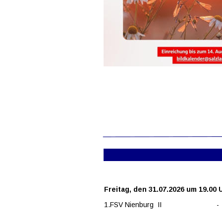
Freitag, den 31.07.2026 um 19.00 
1.FSV Nienburg  II
-