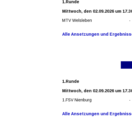
1.Runde
Mittwoch, den 02.09.2026 um 17.3
MTV Welsleben
-
Alle Ansetzungen und Ergebnisse
1.Runde
Mittwoch, den 02.09.2026 um 17.3
1.FSV Nienburg
-
Alle Ansetzungen und Ergebnisse