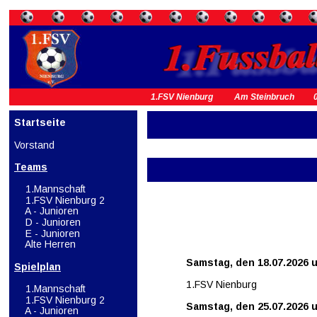
1.FSV Nienburg          Am Steinbruch         0
Startseite
Vorstand
Teams
1.Mannschaft
1.FSV Nienburg 2
 A - Junioren
D - Junioren
E - Junioren
Alte Herren
Samstag, den 18.07.2026 
Spielplan
1.FSV Nienburg
 1.Mannschaft
1.FSV Nienburg 2
Samstag, den 25.07.2026 
A - Junioren